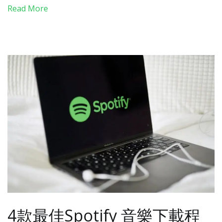
Read More
4款最佳Spotify 音樂下載程