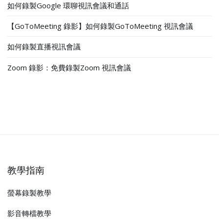
如何錄製Google 環聊視訊會議和通話
【GoToMeeting 錄影】如何錄製GoToMeeting 視訊會議
如何錄製直播視訊會議
Zoom 錄影：免費錄製Zoom 視訊會議
教學指南
螢幕錄製教學
影音轉檔教學