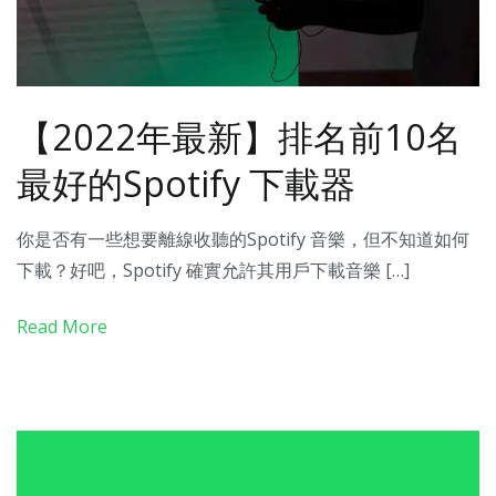
【2022年最新】排名前10名
最好的Spotify 下載器
你是否有一些想要離線收聽的Spotify 音樂，但不知道如何
下載？好吧，Spotify 確實允許其用戶下載音樂 […]
Read More