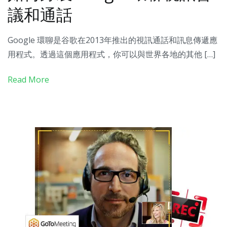
議和通話
Google 環聊是谷歌在2013年推出的視訊通話和訊息傳遞應
用程式。透過這個應用程式，你可以與世界各地的其他 […]
Read More