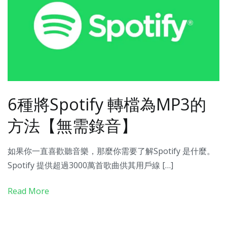
6種將Spotify 轉檔為MP3的
方法【無需錄音】
如果你一直喜歡聽音樂，那麼你需要了解Spotify 是什麼。
Spotify 提供超過3000萬首歌曲供其用戶線 […]
Read More