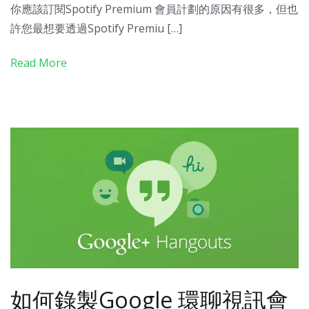
你應該訂閱Spotify Premium 會員計劃的原因有很多，但也
許您最想要透過Spotify Premiu […]
Read More
如何錄製Google 環聊視訊會