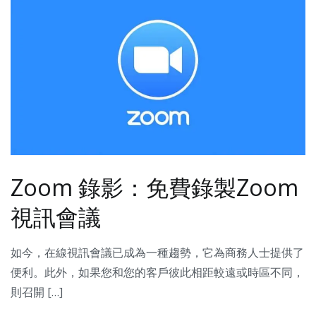
Zoom 錄影：免費錄製Zoom
視訊會議
如今，在線視訊會議已成為一種趨勢，它為商務人士提供了
便利。此外，如果您和您的客戶彼此相距較遠或時區不同，
則召開 […]