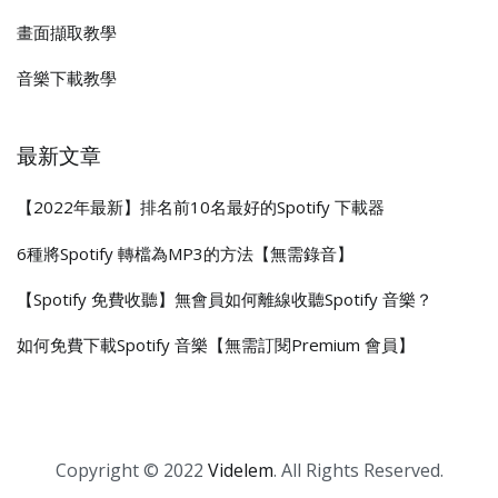
畫面擷取教學
音樂下載教學
最新文章
【2022年最新】排名前10名最好的Spotify 下載器
6種將Spotify 轉檔為MP3的方法【無需錄音】
【Spotify 免費收聽】無會員如何離線收聽Spotify 音樂？
如何免費下載Spotify 音樂【無需訂閱Premium 會員】
Copyright © 2022
Videlem
. All Rights Reserved.