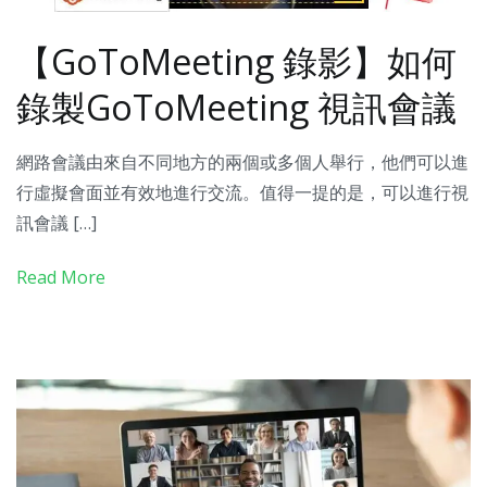
【GoToMeeting 錄影】如何
錄製GoToMeeting 視訊會議
網路會議由來自不同地方的兩個或多個人舉行，他們可以進
行虛擬會面並有效地進行交流。值得一提的是，可以進行視
訊會議 […]
Read More