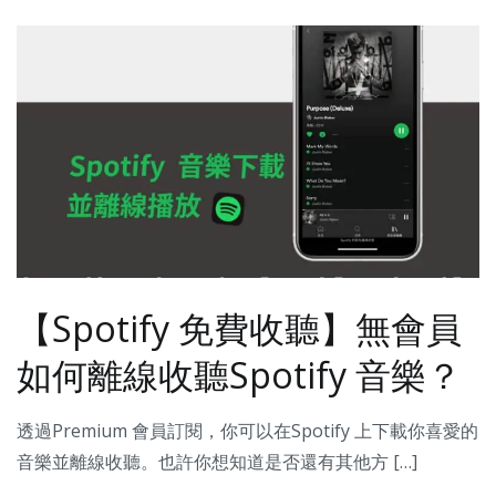
【Spotify 免費收聽】無會員
如何離線收聽Spotify 音樂？
透過Premium 會員訂閱，你可以在Spotify 上下載你喜愛的
音樂並離線收聽。也許你想知道是否還有其他方 […]