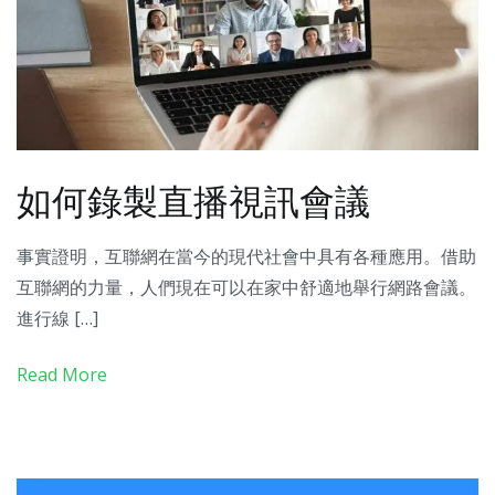
如何錄製直播視訊會議
事實證明，互聯網在當今的現代社會中具有各種應用。借助
互聯網的力量，人們現在可以在家中舒適地舉行網路會議。
進行線 […]
Read More