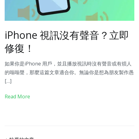
iPhone 視訊沒有聲音？立即
修復！
如果你是iPhone 用戶，並且播放視訊時沒有聲音或有煩人
的嗡嗡聲，那麼這篇文章適合你。無論你是想為朋友製作愚
[…]
Read More