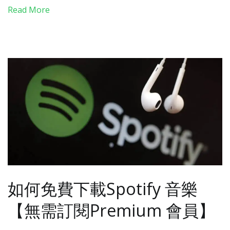
Read More
如何免費下載Spotify 音樂
【無需訂閱Premium 會員】