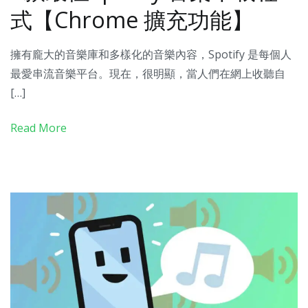
式【Chrome 擴充功能】
擁有龐大的音樂庫和多樣化的音樂內容，Spotify 是每個人
最愛串流音樂平台。現在，很明顯，當人們在網上收聽自
[…]
Read More