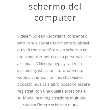
schermo del
computer
Videlem Screen Recorder ti consente di
catturare e salvare facilmente qualsiasi
attività che si verifica sullo schermo del
tuo computer per uso sia personale che
aziendale. Video gameplay, video in
streaming, istruzioni, tutorial video,
webinar, riunioni online, chat video,
podcast, musica e altro possono essere
registrati con una qualità eccezionale.
Modalità di registrazione multiple:
cattura l’intero schermo o una