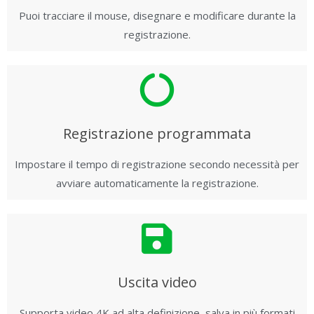
Puoi tracciare il mouse, disegnare e modificare durante la
registrazione.
Registrazione programmata
Impostare il tempo di registrazione secondo necessità per
avviare automaticamente la registrazione.
Uscita video
Supporta video 4K ad alta definizione, salva in più formati