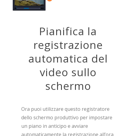
Pianifica la
registrazione
automatica del
video sullo
schermo
Ora puoi utilizzare questo registratore
dello schermo produttivo per impostare
un piano in anticipo e avviare
automaticamente la registrazione all’ora