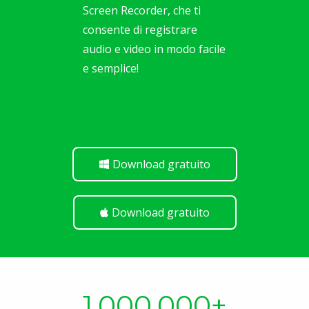
Screen Recorder, che ti
consente di registrare
audio e video in modo facile
e semplice!
Download gratuito
Download gratuito
1,000,000
+