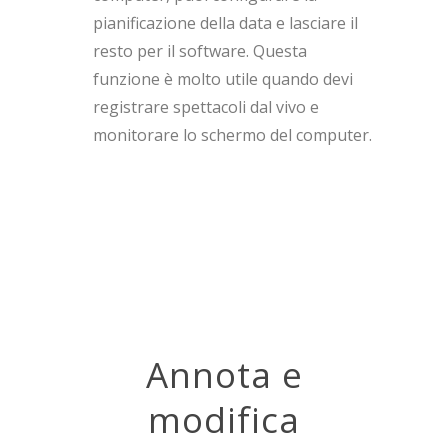
pianificazione della data e lasciare il
resto per il software. Questa
funzione è molto utile quando devi
registrare spettacoli dal vivo e
monitorare lo schermo del computer.
Annota e
modifica