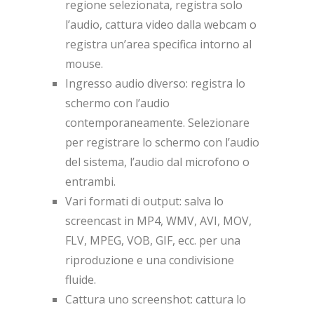
regione selezionata, registra solo
l’audio, cattura video dalla webcam o
registra un’area specifica intorno al
mouse.
Ingresso audio diverso: registra lo
schermo con l’audio
contemporaneamente. Selezionare
per registrare lo schermo con l’audio
del sistema, l’audio dal microfono o
entrambi.
Vari formati di output: salva lo
screencast in MP4, WMV, AVI, MOV,
FLV, MPEG, VOB, GIF, ecc. per una
riproduzione e una condivisione
fluide.
Cattura uno screenshot: cattura lo