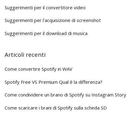
Suggerimenti per il convertitore video
Suggerimenti per l'acquisizione di screenshot
Suggerimenti per il download di musica
Articoli recenti
Come convertire Spotify in WAV
Spotify Free VS Premium Qual è la differenza?
Come condividere un brano di Spotify su Instagram Story
Come scaricare i brani di Spotify sulla scheda SD