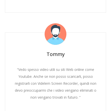
Tommy
“Vedo spesso video utili su siti Web online come
Youtube. Anche se non posso scaricarli, posso
registrarli con Videlem Screen Recorder, quindi non
devo preoccuparmi che i video vengano eliminati o
non vengano trovati in futuro. “