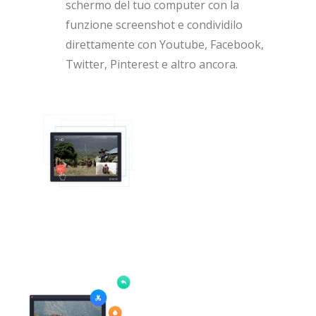
schermo del tuo computer con la
funzione screenshot e condividilo
direttamente con Youtube, Facebook,
Twitter, Pinterest e altro ancora.