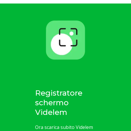
Registratore
schermo
Videlem
Ora scarica subito Videlem