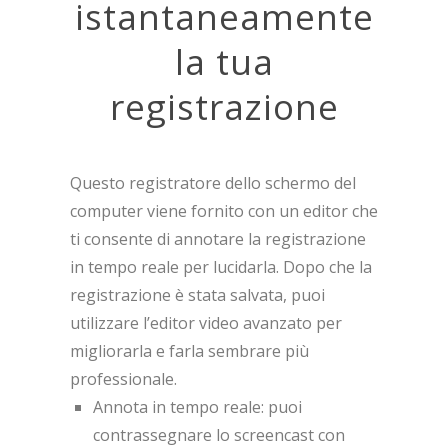
istantaneamente
la tua
registrazione
Questo registratore dello schermo del
computer viene fornito con un editor che
ti consente di annotare la registrazione
in tempo reale per lucidarla. Dopo che la
registrazione è stata salvata, puoi
utilizzare l’editor video avanzato per
migliorarla e farla sembrare più
professionale.
Annota in tempo reale: puoi
contrassegnare lo screencast con