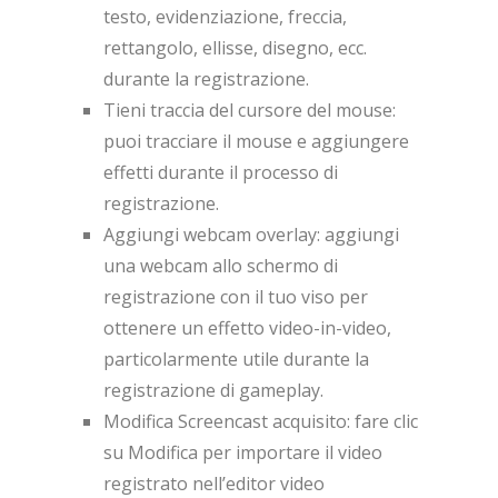
testo, evidenziazione, freccia,
rettangolo, ellisse, disegno, ecc.
durante la registrazione.
Tieni traccia del cursore del mouse:
puoi tracciare il mouse e aggiungere
effetti durante il processo di
registrazione.
Aggiungi webcam overlay: aggiungi
una webcam allo schermo di
registrazione con il tuo viso per
ottenere un effetto video-in-video,
particolarmente utile durante la
registrazione di gameplay.
Modifica Screencast acquisito: fare clic
su Modifica per importare il video
registrato nell’editor video