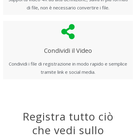
di file, non è necessario convertire i file.
Condividi il Video
Condividi i file di registrazione in modo rapido e semplice
tramite link e social media.
Registra tutto ciò
che vedi sullo