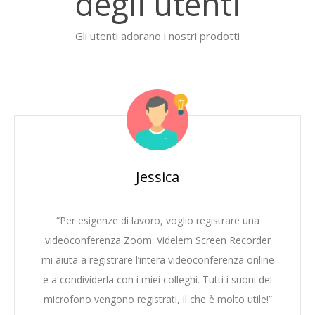
degli utenti
Gli utenti adorano i nostri prodotti
Jessica
“Per esigenze di lavoro, voglio registrare una
videoconferenza Zoom. Videlem Screen Recorder
mi aiuta a registrare l’intera videoconferenza online
e a condividerla con i miei colleghi. Tutti i suoni del
microfono vengono registrati, il che è molto utile!”