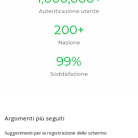
Autenticazione utente
200
+
Nazione
99
%
Soddisfazione
Argomenti più seguiti
Suggerimenti per la registrazione dello schermo