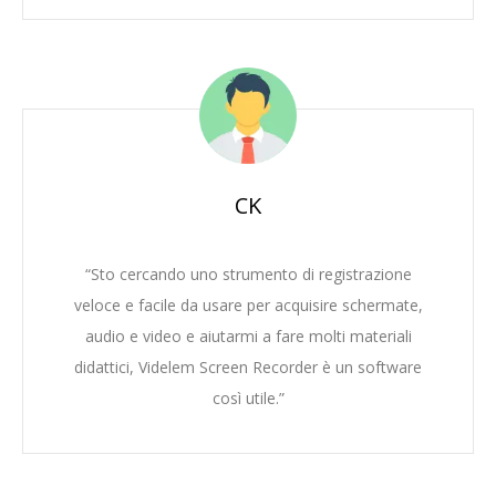
CK
“Sto cercando uno strumento di registrazione
veloce e facile da usare per acquisire schermate,
audio e video e aiutarmi a fare molti materiali
didattici, Videlem Screen Recorder è un software
così utile.”