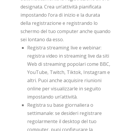
designata. Crea un’attività pianificata
impostando l’ora di inizio e la durata
della registrazione e registrando lo
schermo del tuo computer anche quando
sei lontano da esso.
Registra streaming live e webinar:
registra video in streaming live da siti
Web di streaming popolari come BBC,
YouTube, Twitch, Tiktok, Instagram e
altri. Puoi anche acquisire riunioni
online per visualizzarle in seguito
impostando un’attività.
Registra su base giornaliera o
settimanale: se desideri registrare
regolarmente il desktop del tuo
computer, puoi configurare la