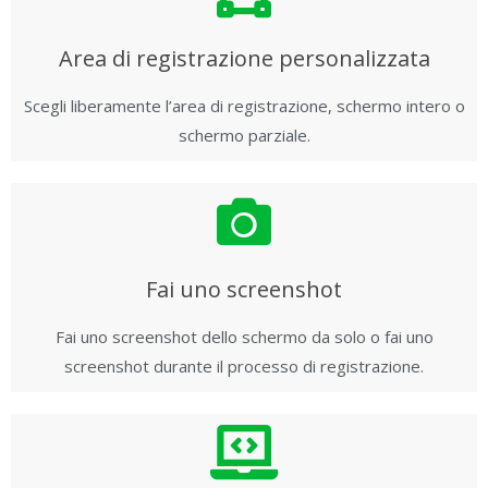
Area di registrazione personalizzata
Scegli liberamente l’area di registrazione, schermo intero o
schermo parziale.
Fai uno screenshot
Fai uno screenshot dello schermo da solo o fai uno
screenshot durante il processo di registrazione.