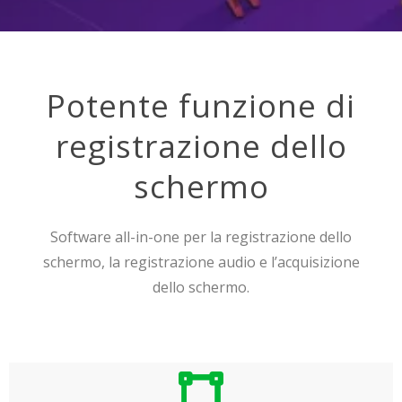
Potente funzione di
registrazione dello
schermo
Software all-in-one per la registrazione dello
schermo, la registrazione audio e l’acquisizione
dello schermo.