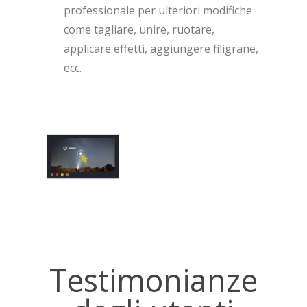
professionale per ulteriori modifiche
come tagliare, unire, ruotare,
applicare effetti, aggiungere filigrane,
ecc.
Testimonianze