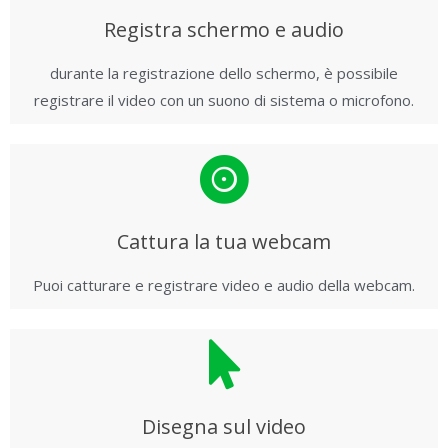
Registra schermo e audio
durante la registrazione dello schermo, è possibile
registrare il video con un suono di sistema o microfono.
Cattura la tua webcam
Puoi catturare e registrare video e audio della webcam.
Disegna sul video