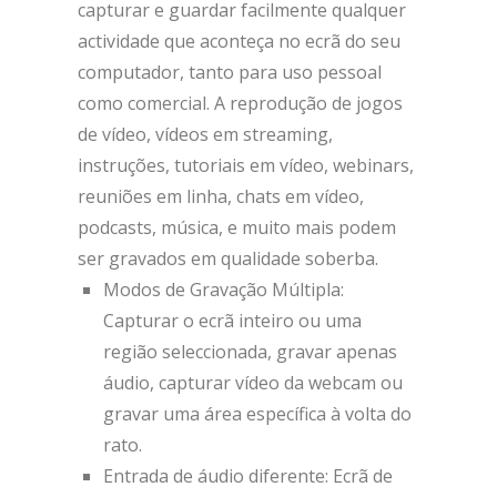
capturar e guardar facilmente qualquer
actividade que aconteça no ecrã do seu
computador, tanto para uso pessoal
como comercial. A reprodução de jogos
de vídeo, vídeos em streaming,
instruções, tutoriais em vídeo, webinars,
reuniões em linha, chats em vídeo,
podcasts, música, e muito mais podem
ser gravados em qualidade soberba.
Modos de Gravação Múltipla:
Capturar o ecrã inteiro ou uma
região seleccionada, gravar apenas
áudio, capturar vídeo da webcam ou
gravar uma área específica à volta do
rato.
Entrada de áudio diferente: Ecrã de