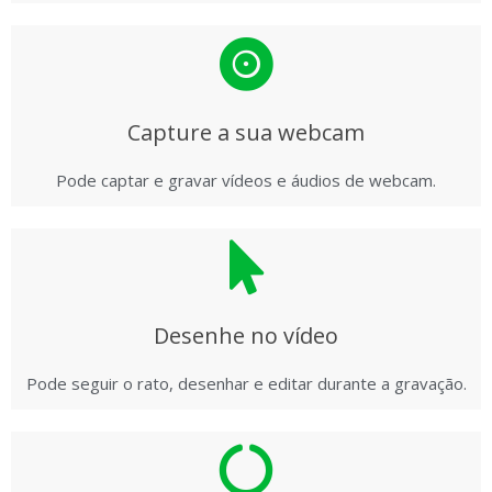
Capture a sua webcam
Pode captar e gravar vídeos e áudios de webcam.
Desenhe no vídeo
Pode seguir o rato, desenhar e editar durante a gravação.