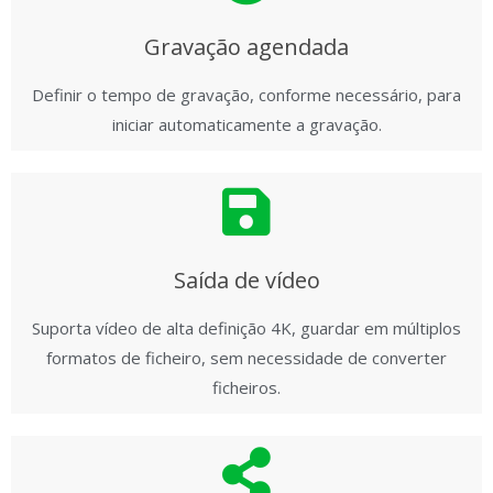
Gravação agendada
Definir o tempo de gravação, conforme necessário, para
iniciar automaticamente a gravação.
Saída de vídeo
Suporta vídeo de alta definição 4K, guardar em múltiplos
formatos de ficheiro, sem necessidade de converter
ficheiros.