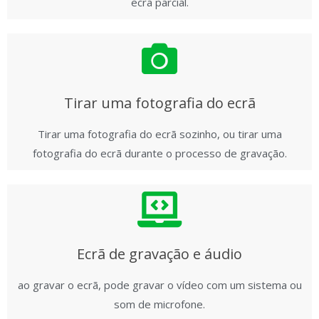
ecrã parcial.
Tirar uma fotografia do ecrã
Tirar uma fotografia do ecrã sozinho, ou tirar uma
fotografia do ecrã durante o processo de gravação.
Ecrã de gravação e áudio
ao gravar o ecrã, pode gravar o vídeo com um sistema ou
som de microfone.