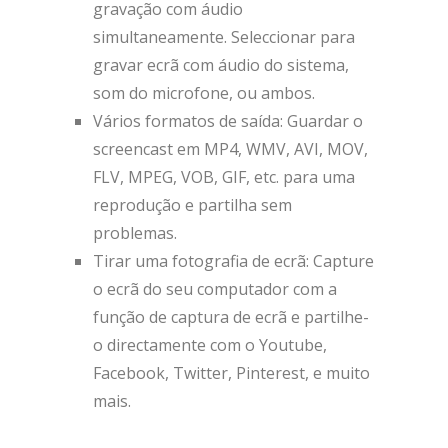
gravação com áudio
simultaneamente. Seleccionar para
gravar ecrã com áudio do sistema,
som do microfone, ou ambos.
Vários formatos de saída: Guardar o
screencast em MP4, WMV, AVI, MOV,
FLV, MPEG, VOB, GIF, etc. para uma
reprodução e partilha sem
problemas.
Tirar uma fotografia de ecrã: Capture
o ecrã do seu computador com a
função de captura de ecrã e partilhe-
o directamente com o Youtube,
Facebook, Twitter, Pinterest, e muito
mais.