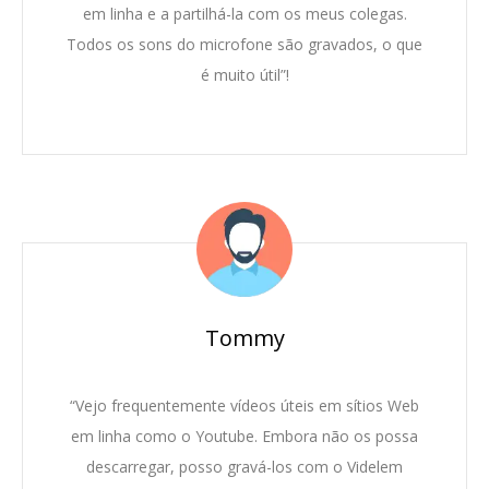
em linha e a partilhá-la com os meus colegas.
Todos os sons do microfone são gravados, o que
é muito útil”!
Tommy
“Vejo frequentemente vídeos úteis em sítios Web
em linha como o Youtube. Embora não os possa
descarregar, posso gravá-los com o Videlem