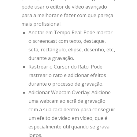
pode usar o editor de vídeo avançado
para a melhorar e fazer com que pareça
mais profissional.
Anotar em Tempo Real: Pode marcar
o screencast com texto, destaque,
seta, rectângulo, elipse, desenho, etc.,
durante a gravação.
Rastrear o Cursor do Rato: Pode
rastrear o rato e adicionar efeitos
durante o processo de gravação.
Adicionar Webcam Overlay: Adicione
uma webcam ao ecrã de gravação
com a sua cara dentro para conseguir
um efeito de vídeo em vídeo, que é
especialmente útil quando se grava
jogos.