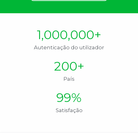
1,000,000
+
Autenticação do utilizador
200
+
País
99
%
Satisfação