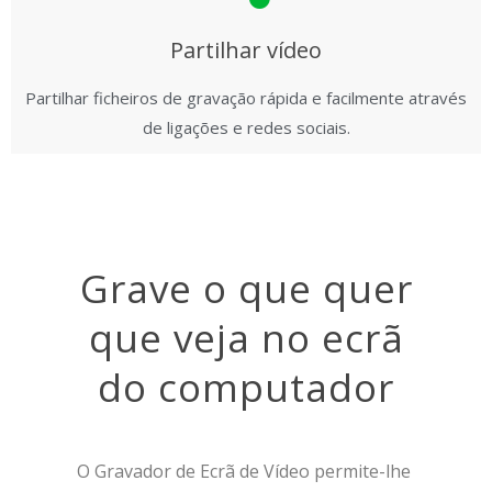
Partilhar vídeo
Partilhar ficheiros de gravação rápida e facilmente através
de ligações e redes sociais.
Grave o que quer
que veja no ecrã
do computador
O Gravador de Ecrã de Vídeo permite-lhe