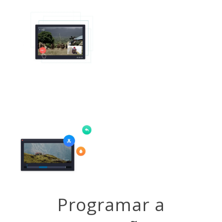
Programar a