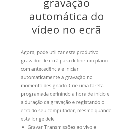
gravação
automática do
vídeo no ecrã
Agora, pode utilizar este produtivo
gravador de ecrã para definir um plano
com antecedência e iniciar
automaticamente a gravação no
momento designado. Crie uma tarefa
programada definindo a hora de início e
a duração da gravação e registando o
ecrã do seu computador, mesmo quando
está longe dele.
Gravar Transmissões ao vivo e