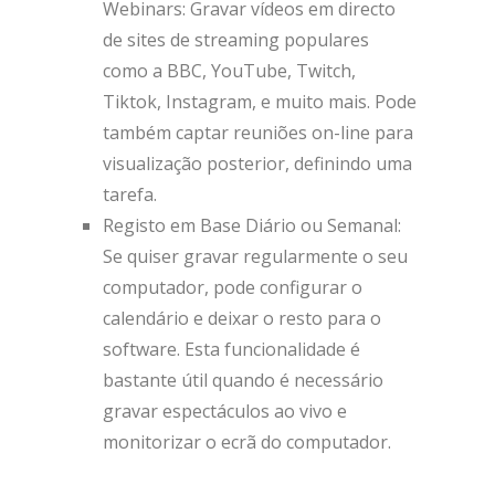
Webinars: Gravar vídeos em directo
de sites de streaming populares
como a BBC, YouTube, Twitch,
Tiktok, Instagram, e muito mais. Pode
também captar reuniões on-line para
visualização posterior, definindo uma
tarefa.
Registo em Base Diário ou Semanal:
Se quiser gravar regularmente o seu
computador, pode configurar o
calendário e deixar o resto para o
software. Esta funcionalidade é
bastante útil quando é necessário
gravar espectáculos ao vivo e
monitorizar o ecrã do computador.