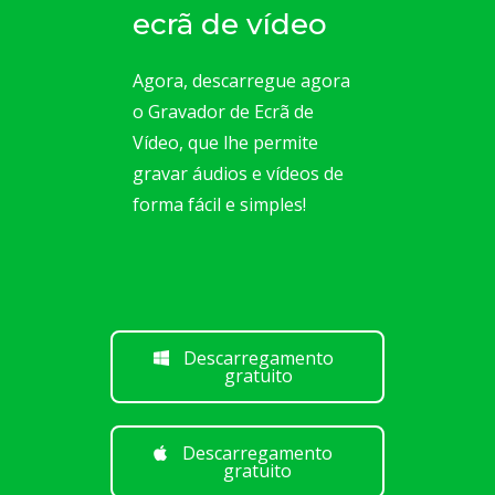
ecrã de vídeo
Agora, descarregue agora
o Gravador de Ecrã de
Vídeo, que lhe permite
gravar áudios e vídeos de
forma fácil e simples!
Descarregamento
gratuito
Descarregamento
gratuito