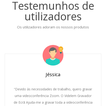
Testemunhos de
utilizadores
Os utilizadores adoram os nossos produtos
Jéssica
“Devido às necessidades de trabalho, quero gravar
uma videoconferência Zoom. O Videlem Gravador
de Ecrã Ajuda-me a gravar toda a videoconferência