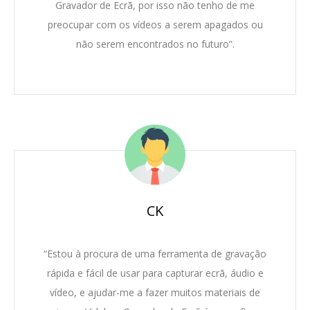
Gravador de Ecrã, por isso não tenho de me
preocupar com os vídeos a serem apagados ou
não serem encontrados no futuro”.
CK
“Estou à procura de uma ferramenta de gravação
rápida e fácil de usar para capturar ecrã, áudio e
vídeo, e ajudar-me a fazer muitos materiais de