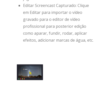
Editar Screencast Capturado: Clique
em Editar para importar o vídeo
gravado para o editor de vídeo
profissional para posterior edição
como aparar, fundir, rodar, aplicar
efeitos, adicionar marcas de água, etc.