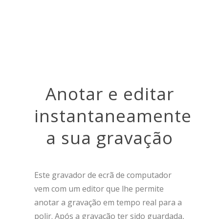
Anotar e editar
instantaneamente
a sua gravação
Este gravador de ecrã de computador
vem com um editor que lhe permite
anotar a gravação em tempo real para a
polir. Após a gravação ter sido guardada,