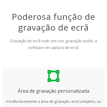
Poderosa função de
gravação de ecrã
Gravação de ecrã tudo-em-um, gravação áudio, e
software de captura de ecrã.
Área de gravação personalizada
Escolha livremente a área de gravação, ecrã completo, ou